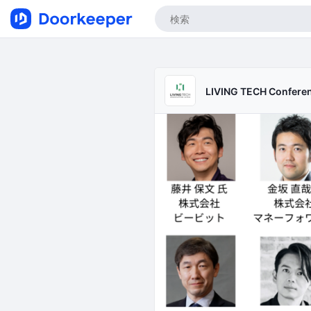
LIVING TECH Confere