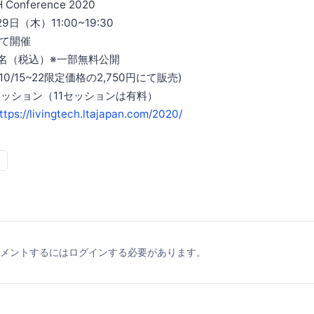
Conference 2020
9日（木）11:00~19:30
て開催
／名（税込）※一部無料公開
10/15~22限定価格の2,750円にて販売)
セッション（11セッションは有料）
ttps://livingtech.ltajapan.com/2020/
メントするにはログインする必要があります。