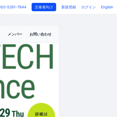
050-5291-7844
主催者向け
新規登録
ログイン
English
メンバー
お問い合わせ