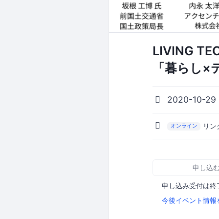
LIVING 
「暮らし×
2020-10-29
リン
オンライン
申し込
申し込み受付は終
今後イベント情報